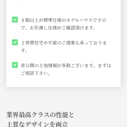
８割以上が標準仕様のモデルハウスですの
で、お引渡し仕様がご確認頂けます。
２世帯住宅や平屋のご提案も承っておりま
す。
非公開の土地情報が多数ございます。まずは
ご相談下さい。
業界最高クラスの性能と
上質なデザインを両立