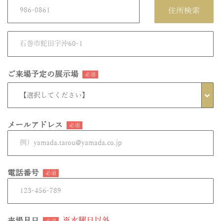
住所検索
ご来場予定の展示場
必須
メールアドレス
必須
電話番号
必須
※水曜日以外