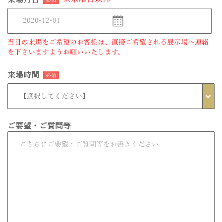
来場月日
必須
当日の来場をご希望のお客様は、直接ご希望される展示場へ連絡
を下さいますようお願いいたします。
来場時間
必須
ご要望・ご質問等