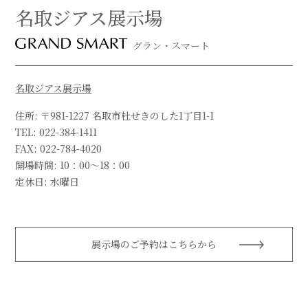
名取ジアス展示場
グラン・スマート
名取ジアス展示場
住所: 〒981-1227 名取市杜せきのした1丁目1-1
TEL: 022-384-1411
FAX: 022-784-4020
開場時間: 10：00～18：00
定休日: 水曜日
展示場のご予約はこちらから