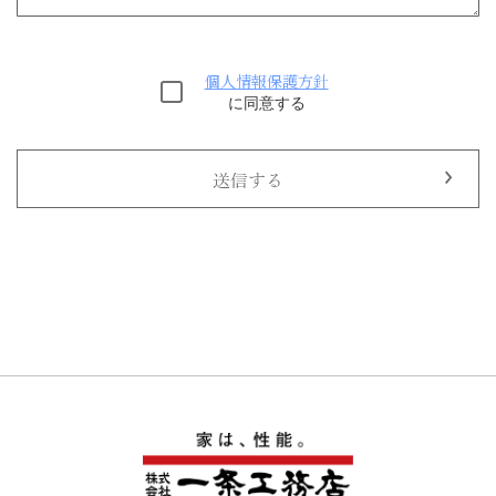
個人情報保護方針
に同意する
送信する