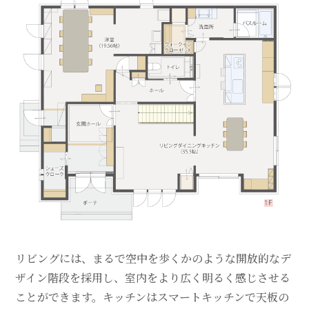
リビングには、まるで空中を歩くかのような開放的なデ
ザイン階段を採用し、室内をより広く明るく感じさせる
ことができます。キッチンはスマートキッチンで天板の