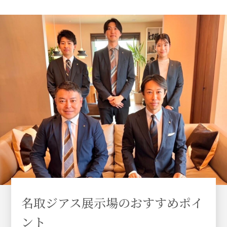
名取ジアス展示場のおすすめポイ
ント