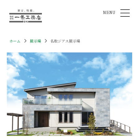
MENU
ホーム
展示場
名取ジアス展示場