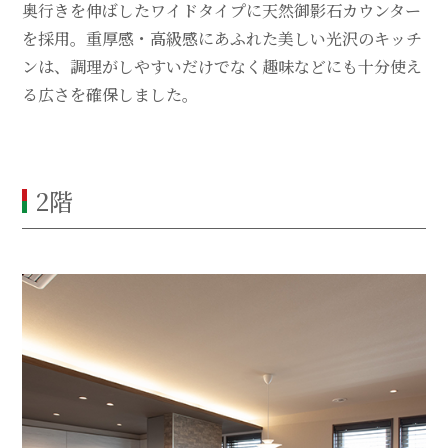
奥行きを伸ばしたワイドタイプに天然御影石カウンター
を採用。重厚感・高級感にあふれた美しい光沢のキッチ
ンは、調理がしやすいだけでなく趣味などにも十分使え
る広さを確保しました。
2階