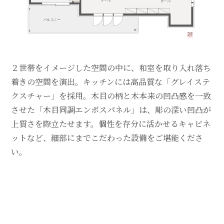
２世帯をイメージした空間の中に、和室を取り入れ落ち
着きの空間を演出。キッチンには高品質な「グレイステ
クスチャー」を採用。木目の柄と木本来の凹凸感を一致
させた「木目同調エンボスパネル」は、彫の深い凹凸が
上質さを際立たせます。個性を存分に活かせるキャビネ
ットなど、細部にまでこだわった設備をご堪能くださ
い。