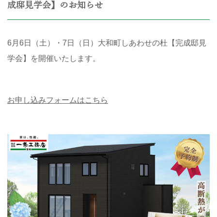
成邸見学会】のお知らせ
6月6日（土）・7日（日）大和町しあわせの杜【完成邸見
学会】を開催いたします。
お申し込みフォームはこちら