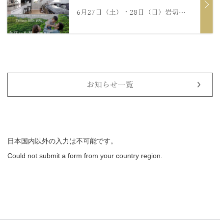
6月27日（土）・28日（日）岩切リアルサイズモデルハウス、プレオープンのお知らせ...
お知らせ一覧
日本国内以外の入力は不可能です。
Could not submit a form from your country region.