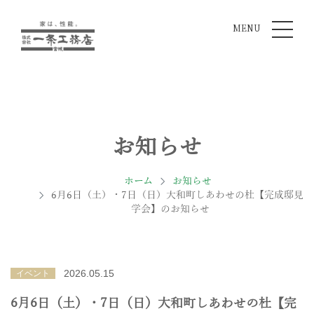
MENU
お知らせ
ホーム
お知らせ
6月6日（土）・7日（日）大和町しあわせの杜【完成邸見
学会】のお知らせ
2026.05.15
イベント
6月6日（土）・7日（日）大和町しあわせの杜【完