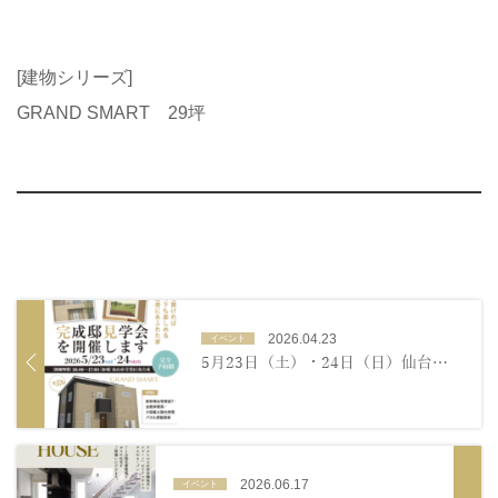
[建物シリーズ]
GRAND SMART 29坪
2026.04.23
イベント
5月23日（土）・24日（日）仙台市青葉区南吉成【完成邸見学会】のお知らせ
2026.06.17
イベント